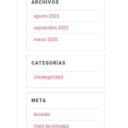
ARCHIVOS
agosto 2023
septiembre 2022
marzo 2020
CATEGORÍAS
Uncategorized
META
Acceder
Feed de entradas