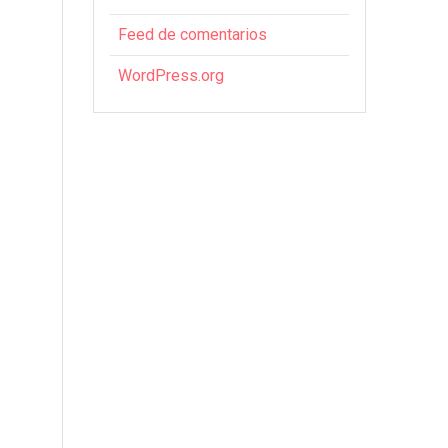
Feed de comentarios
WordPress.org