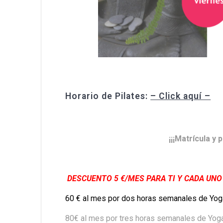
Horario de Pilates:
– Click aquí –
¡¡¡Matrícula y
DESCUENTO 5 €/MES PARA TI Y CADA UNO D
60 € al mes por dos horas semanales de Yog
80€ al mes por tres horas semanales de Yog