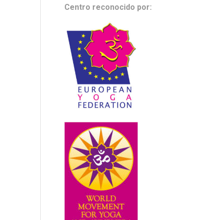
Centro reconocido por: