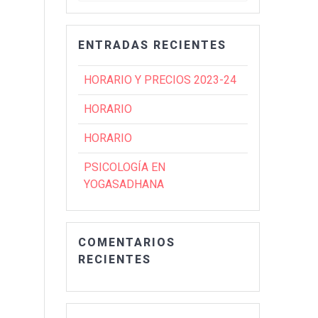
ENTRADAS RECIENTES
HORARIO Y PRECIOS 2023-24
HORARIO
HORARIO
PSICOLOGÍA EN
YOGASADHANA
COMENTARIOS
RECIENTES