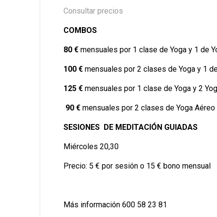
Consultar precios
COMBOS
80 €
mensuales por 1 clase de Yoga y 1 de 
100 €
mensuales por 2 clases de Yoga y 1 
125 €
mensuales por 1 clase de Yoga y 2 Y
90 €
mensuales por 2 clases de Yoga Aéreo
SESIONES DE MEDITACIÓN GUIADAS
Miércoles 20,30
Precio: 5 € por sesión o 15 € bono mensual
Más información 600 58 23 81