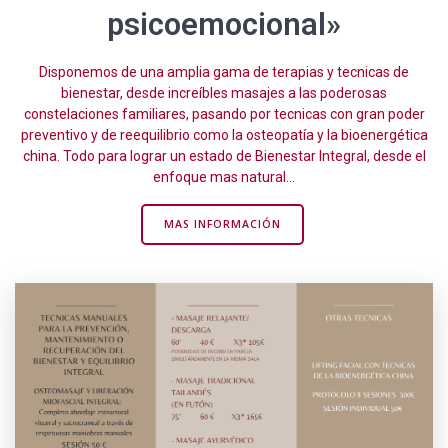
psicoemocional»
Disponemos de una amplia gama de terapias y tecnicas de
bienestar, desde increíbles masajes a las poderosas
constelaciones familiares, pasando por tecnicas con gran poder
preventivo y de reequilibrio como la osteopatía y la bioenergética
china. Todo para lograr un estado de Bienestar Integral, desde el
enfoque mas natural…
MAS INFORMACIÓN